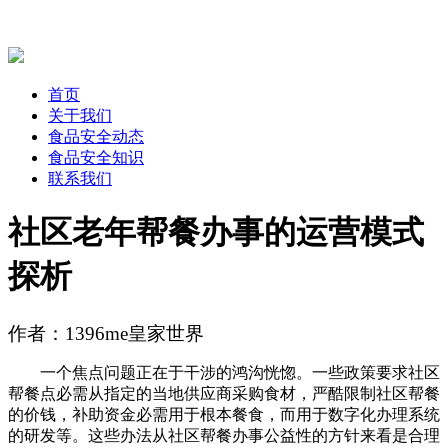
首页
关于我们
食品安全动态
食品安全知识
联系我们
社区老年帮餐办事的运营模式
探析
作者：1396me皇家世界
一个焦点问题正在于干涉的鸿沟恍惚。一些政策要求社区
帮餐点必需从指定的当地供应商采购食材，严酷限制社区帮餐
的价钱，补助资金必需用于根本餐食，而用于数字化办理系统
的研发等。这些办法从社区帮餐办事公益性的方针来看是合理