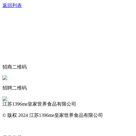
返回列表
关于我们
食品安全动态
食品安全知识
联系我们
招商二维码
招聘二维码
江苏1396me皇家世界食品有限公司
© 版权 2024 江苏1396me皇家世界食品有限公司
网站地图