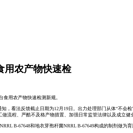
食用农产物快速检
台食用农产物快速检测新规。
通知，看法反馈截止日期为12月19日。出力处理部门从体“不会检
工做流程、严酷不及格产物措置、加强日常监管法律以及成立健
RL B-67648和地衣芽孢杆菌NRRL B-67649构成的制剂