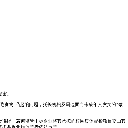
侵害。
食物”凸起的问题，托长机构及周边面向未成年人发卖的”做
准绳。若何监管中标企业将其承揽的校园集体配餐项目交由其
齐抓共促食物运营者依法运营。