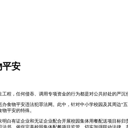
物平安
工程，任何侵吞、调用专项资金的行为都是对公共好处的严沉
食物平安违法犯罪法网。此中，针对中小学校园及其周边“五毛
食物平安的特殊。
明白有证企业和无证企业配合开展校园集体用餐配送项目标归责
司法书，催促完美校园集体配餐项目监管，切实加强联动法律，