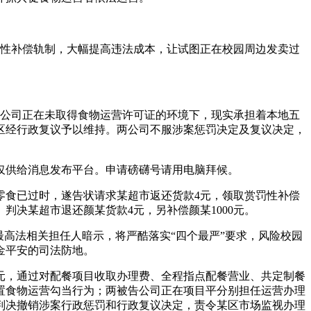
罚性补偿轨制，大幅提高违法成本，让试图正在校园周边发卖过
资公司正在未取得食物运营许可证的环境下，现实承担着本地五
区经行政复议予以维持。两公司不服涉案惩罚决定及复议决定，
供给消息发布平台。申请磅礴号请用电脑拜候。
零食已过时，遂告状请求某超市返还货款4元，领取赏罚性补偿
判决某超市退还颜某货款4元，另补偿颜某1000元。
高法相关担任人暗示，将严酷落实“四个最严”要求，风险校园
金平安的司法防地。
，通过对配餐项目收取办理费、全程指点配餐营业、共定制餐
置食物运营勾当行为；两被告公司正在项目平分别担任运营办理
判决撤销涉案行政惩罚和行政复议决定，责令某区市场监视办理