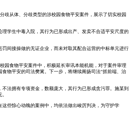
、分歧从体、分歧类型的涉校园食物平安案件，展示了切实校园
论理学生中毒入院，其行为已形成出产、发卖不合适平安尺度的
罚间接操做的无证企业，而未对取其配合运营的中标单元进行
涉校园食物平安案件中，积极延长审讯本能机能，对于案件审理
园食物平安的司法樊篱。下一步，将继续阐扬司法“抓前端、治
不法拥有专项资金，数额庞大，其行为已形成贪污罪。施某到
元。
这些惊心动魄的案例中，均依法做出峻厉判决，为守护学