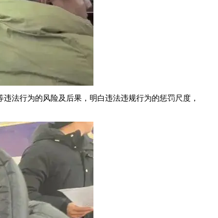
违法行为的风险及后果，明白违法违规行为的惩罚尺度，