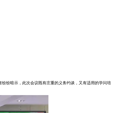
纷纷暗示，此次会议既有庄重的义务约谈，又有适用的学问培