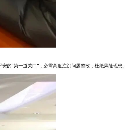
安的“第一道关口”，必需高度注沉问题整改，杜绝风险现患。