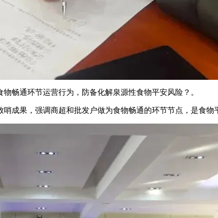
物畅通环节运营行为，防备化解泉源性食物平安风险？。
成果，强调商超和批发户做为食物畅通的环节节点，是食物平