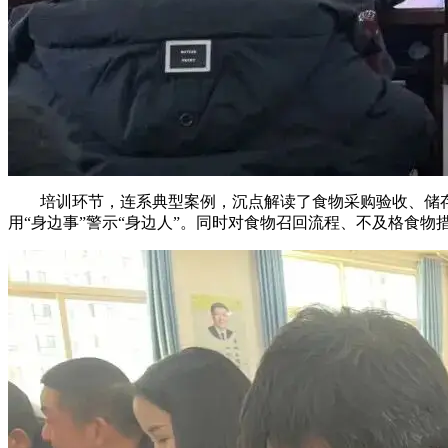
培训环节，连系典型案例，沉点解读了食物采购验收、储存
用“身边事”警示“身边人”。同时对食物召回流程、不及格食