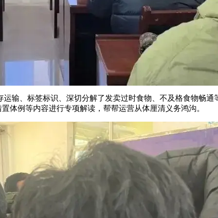
运输、标签标识、深切分解了发卖过时食物、不及格食物畅通等
物措置体例等内容进行专项解读，帮帮运营从体厘清义务鸿沟。