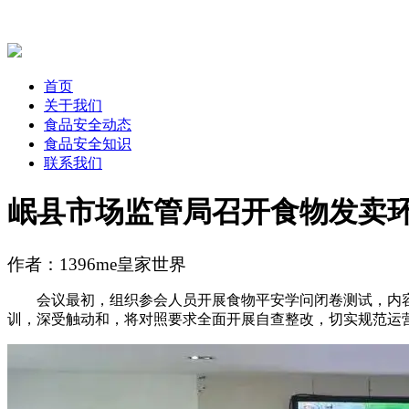
首页
关于我们
食品安全动态
食品安全知识
联系我们
岷县市场监管局召开食物发卖
作者：1396me皇家世界
会议最初，组织参会人员开展食物平安学问闭卷测试，内容
训，深受触动和，将对照要求全面开展自查整改，切实规范运