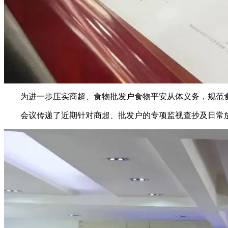
为进一步压实商超、食物批发户食物平安从体义务，规范食
会议传递了近期针对商超、批发户的专项监视查抄及日常放哨