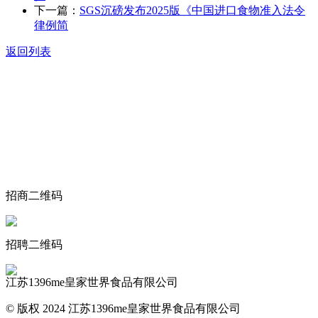
下一篇：
SGS沉磅发布2025版《中国进口食物准入法令
律例简
返回列表
关于我们
食品安全动态
食品安全知识
联系我们
招商二维码
招聘二维码
江苏1396me皇家世界食品有限公司
© 版权 2024 江苏1396me皇家世界食品有限公司