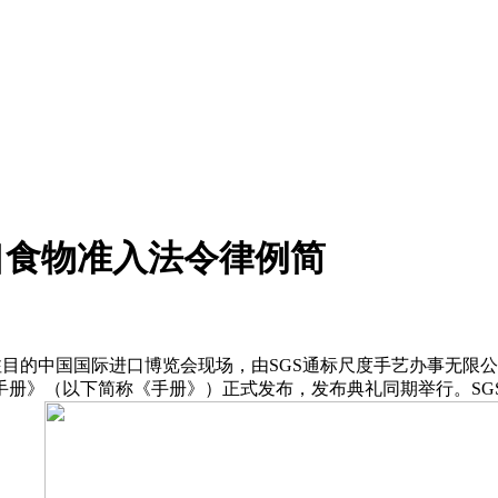
进口食物准入法令律例简
，正在备受注目的中国国际进口博览会现场，由SGS通标尺度手艺办事
明手册》（以下简称《手册》）正式发布，发布典礼同期举行。S