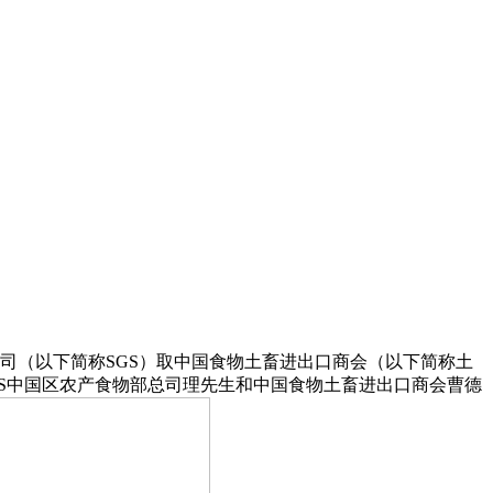
无限公司（以下简称SGS）取中国食物土畜进出口商会（以下简称土
GS中国区农产食物部总司理先生和中国食物土畜进出口商会曹德