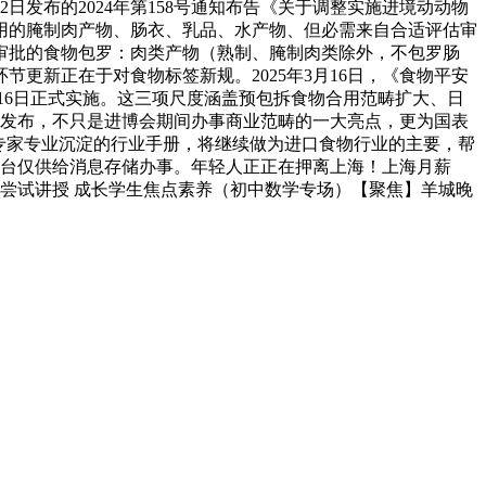
2日发布的2024年第158号通知布告《关于调整实施进境动动物
用的腌制肉产物、肠衣、乳品、水产物、但必需来自合适评估审
审批的食物包罗：肉类产物（熟制、腌制肉类除外，不包罗肠
更新正在于对食物标签新规。2025年3月16日，《食物平安
年3月16日正式实施。这三项尺度涵盖预包拆食物合用范畴扩大、日
的发布，不只是进博会期间办事商业范畴的一大亮点，更为国表
专家专业沉淀的行业手册，将继续做为进口食物行业的主要，帮
平台仅供给消息存储办事。年轻人正正在押离上海！上海月薪
数学尝试讲授 成长学生焦点素养（初中数学专场）【聚焦】羊城晚