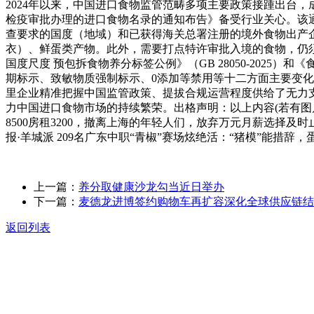
2024年以来，中国进口食物监管范畴多项主要政策接踵出台，成
检疫审批办理的进口食物名录的通知布告》备受行业关心。该
查要求的国度（地域）和已获得海关总署注册的境外食物出产
衣）、鲜蛋类产物。此外，需要打点特许审批入境的食物，仍须
国度尺度 预包拆食物养分标签公例》（GB 28050-2025
期标示、致敏物质强制标示、0添加等禁用等十二方面主要变化
里企业精准把握中国监管政策、提拔合规运营程度供给了无力
力中国进口食物市场的持续繁荣。出格声明：以上内容(若有图
8500房租3200，撤离上海的年轻人们，放弃万元月薪选择及
报·羊城派 209名广东中职“青椒”赛场炫绝活：“猪模”能措辞
上一篇：
养分取健康沙龙勾当近日举办
下一篇：
麦德龙进博签约购物车再扩容深化全球供应链结
返回列表
关于我们
食品安全动态