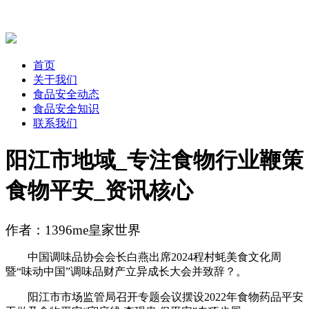
首页
关于我们
食品安全动态
食品安全知识
联系我们
阳江市地域_专注食物行业鞭策
食物平安_资讯核心
作者：1396me皇家世界
中国调味品协会会长白燕出席2024程村蚝美食文化周
暨“味动中国”调味品财产立异成长大会并致辞？。
阳江市市场监管局召开专题会议摆设2022年食物药品平安