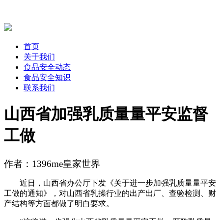
首页
关于我们
食品安全动态
食品安全知识
联系我们
山西省加强乳质量量平安监督
工做
作者：1396me皇家世界
近日，山西省办公厅下发《关于进一步加强乳质量量平安
工做的通知》，对山西省乳操行业的出产出厂、查验检测、财
产结构等方面都做了明白要求。