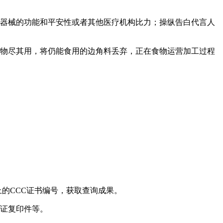
器械的功能和平安性或者其他医疗机构比力；操纵告白代言人
物尽其用，将仍能食用的边角料丢弃，正在食物运营加工过程
的CCC证书编号，获取查询成果。
证复印件等。