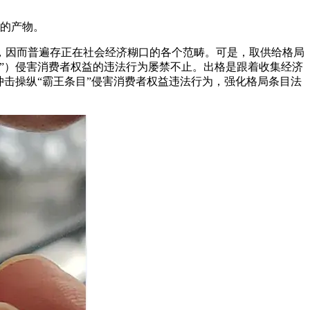
的产物。
因而普遍存正在社会经济糊口的各个范畴。可是，取供给格局
”）侵害消费者权益的违法行为屡禁不止。出格是跟着收集经济
击操纵“霸王条目”侵害消费者权益违法行为，强化格局条目法