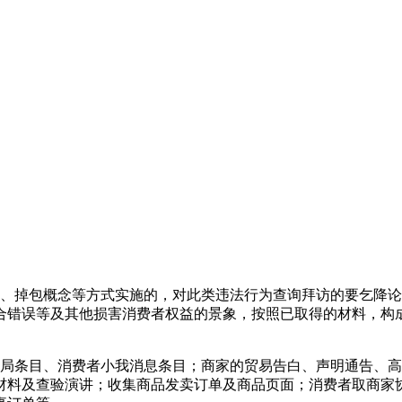
掉包概念等方式实施的，对此类违法行为查询拜访的要乞降论
合错误等及其他损害消费者权益的景象，按照已取得的材料，构
条目、消费者小我消息条目；商家的贸易告白、声明通告、高
材料及查验演讲；收集商品发卖订单及商品页面；消费者取商家