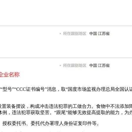
“型号”“CCC证书编号”消息，取“国度市场监视办理总局全国
置装备摆设，构成冲击违法犯罪的工做合力。食物中不法添加
例，违法犯罪获取坚苦。“跟尾”能够无效提高提取的能力，为
授权委托书、委托代办署理人身份证复印件等。