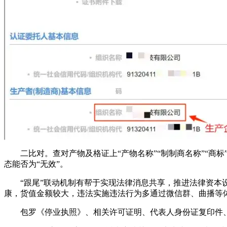
二比对。查对产物及格证上“产物名称”“制制商名称”“商标”
态能否为“无效”。
“跟尾”联动机制有帮于实现法律消息共享，推进法律资本设
康，货值金额较大，违法实施违法行为多通过微信群、曲播等体
包罗《停业执照》、相关许可证明、代表人身份证复印件、