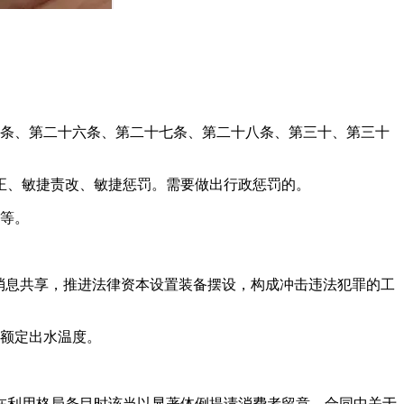
条、第二十六条、第二十七条、第二十八条、第三十、第三十
、敏捷责改、敏捷惩罚。需要做出行政惩罚的。
等。
消息共享，推进法律资本设置装备摆设，构成冲击违法犯罪的工
额定出水温度。
利用格局条目时该当以显著体例提请消费者留意。合同中关于