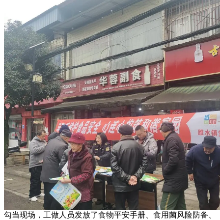
勾当现场，工做人员发放了食物平安手册、食用菌风险防备、