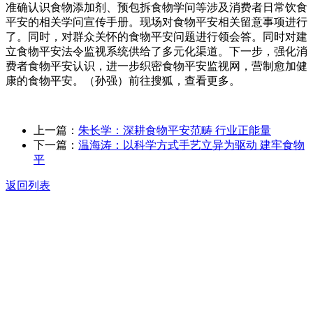
准确认识食物添加剂、预包拆食物学问等涉及消费者日常饮食
平安的相关学问宣传手册。现场对食物平安相关留意事项进行
了。同时，对群众关怀的食物平安问题进行领会答。同时对建
立食物平安法令监视系统供给了多元化渠道。下一步，强化消
费者食物平安认识，进一步织密食物平安监视网，营制愈加健
康的食物平安。（孙强）前往搜狐，查看更多。
上一篇：
朱长学：深耕食物平安范畴 行业正能量
下一篇：
温海涛：以科学方式手艺立异为驱动 建牢食物
平
返回列表
关于我们
食品安全动态
食品安全知识
联系我们