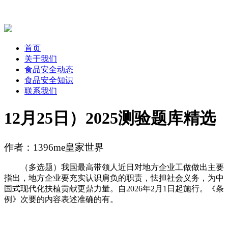
首页
关于我们
食品安全动态
食品安全知识
联系我们
12月25日）2025测验题库精选
作者：1396me皇家世界
（多选题）我国最高带领人近日对地方企业工做做出主要
指出，地方企业要充实认识肩负的职责，怯担社会义务，为中
国式现代化扶植贡献更鼎力量。自2026年2月1日起施行。《条
例》次要的内容表述准确的有。