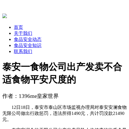
首页
关于我们
食品安全动态
食品安全知识
联系我们
泰安一食物公司出产发卖不合
适食物平安尺度的
作者：1396me皇家世界
12日18日，泰安市泰山区市场监视办理局对泰安安澜食物
无限公司做出行政惩罚，违法所得1490元，共计罚没款21490
元。