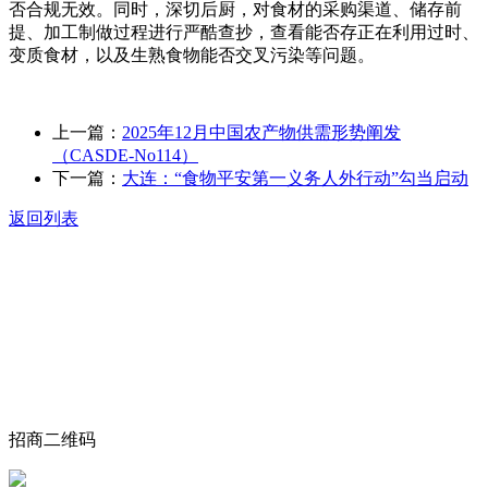
否合规无效。同时，深切后厨，对食材的采购渠道、储存前
提、加工制做过程进行严酷查抄，查看能否存正在利用过时、
变质食材，以及生熟食物能否交叉污染等问题。
上一篇：
2025年12月中国农产物供需形势阐发
（CASDE-No114）
下一篇：
大连：“食物平安第一义务人外行动”勾当启动
返回列表
关于我们
食品安全动态
食品安全知识
联系我们
招商二维码