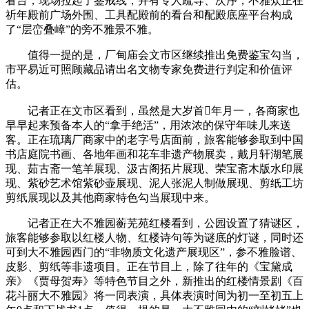
看台，现场拉起了鉴戒线，并有专人疏导、次序，不雅众正在
祈年殿前广场外围、工具配殿前的看台和配殿底座平台构成
了“层峦叠嶂”的旁不雅景不雅。
值得一提的是，厂甸庙会文市区继续推出免费鉴宝勾当，
市平易近可照顾藏品请出名文物专家免费进行判定和价值评
估。
记者正在文市区看到，虽然是大岁首年月一，各商家也
早早起来预备本人的“拿手绝活”，用浓浓的保守年味儿来送
客。正在琉璃厂商家中的老字号店面前，旅客能够参取到中国
书店庭院书画、各地年画和花车非遗产物展卖，戴月轩湖笔展
现、茹古斋一笔羊展现、汲古阁拓片展现、荣宝斋木版水印展
现、紫砂艺术馆紫砂壶展现、泥人张泥人制做展现、剪纸工坊
剪纸展现以及其他商家特色勾当展现中来。
记者正在大不雅园蘅芜苑红楼看到，公园设置了猜谜区，
旅客能够参取以红楼人物、红楼诗句等为谜底的灯谜，同时还
可到大不雅园西门的“非物质文化遗产展现区”，参不雅脸谱、
皮影、剪纸等非遗项目。正在节目上，除了往年的《宝黛成
亲》《贾母贺寿》等特色节目之外，新推出的红楼情景剧《百
花斗丽大不雅园》将一同表演，具体表演时间为初一至初五上