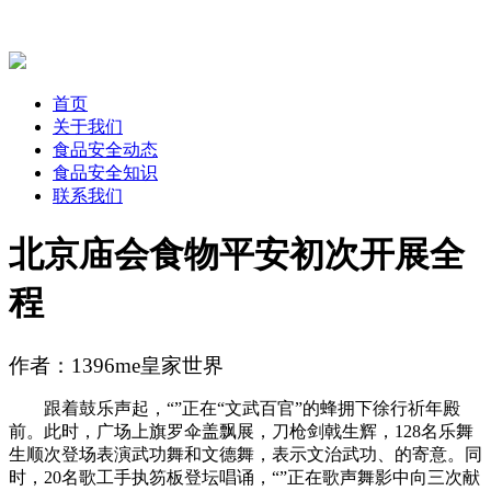
首页
关于我们
食品安全动态
食品安全知识
联系我们
北京庙会食物平安初次开展全
程
作者：1396me皇家世界
跟着鼓乐声起，“”正在“文武百官”的蜂拥下徐行祈年殿
前。此时，广场上旗罗伞盖飘展，刀枪剑戟生辉，128名乐舞
生顺次登场表演武功舞和文德舞，表示文治武功、的寄意。同
时，20名歌工手执笏板登坛唱诵，“”正在歌声舞影中向三次献