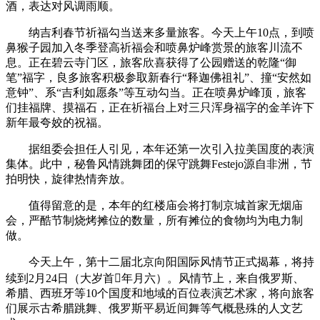
酒，表达对风调雨顺。
纳吉利春节祈福勾当送来多量旅客。今天上午10点，到喷
鼻猴子园加入冬季登高祈福会和喷鼻炉峰赏景的旅客川流不
息。正在碧云寺门区，旅客欣喜获得了公园赠送的乾隆“御
笔”福字，良多旅客积极参取新春行“释迦佛祖礼”、撞“安然如
意钟”、系“吉利如愿条”等互动勾当。正在喷鼻炉峰顶，旅客
们挂福牌、摸福石，正在祈福台上对三只浑身福字的金羊许下
新年最夸姣的祝福。
据组委会担任人引见，本年还第一次引入拉美国度的表演
集体。此中，秘鲁风情跳舞团的保守跳舞Festejo源自非洲，节
拍明快，旋律热情奔放。
值得留意的是，本年的红楼庙会将打制京城首家无烟庙
会，严酷节制烧烤摊位的数量，所有摊位的食物均为电力制
做。
今天上午，第十二届北京向阳国际风情节正式揭幕，将持
续到2月24日（大岁首年月六）。风情节上，来自俄罗斯、
希腊、西班牙等10个国度和地域的百位表演艺术家，将向旅客
们展示古希腊跳舞、俄罗斯平易近间舞等气概悬殊的人文艺