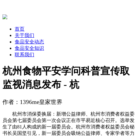
首页
关于我们
食品安全动态
食品安全知识
联系我们
杭州食物平安学问科普宣传取
监视消息发布 - 杭
作者：1396me皇家世界
杭州市消保委换届：新增公益律师、杭州市消费者权益委
员会第七届委员会第一次会议正在市平易近核心召开。选举发
生了由81人构成的新一届委员会。杭州市消费者权益委员会秘
书长吴国坚引见，新一届委员会吸纳公益律师、专家学者等力