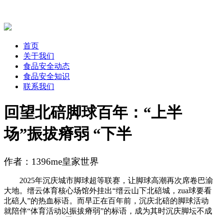
首页
关于我们
食品安全动态
食品安全知识
联系我们
回望北碚脚球百年：“上半
场”振拔瘠弱 “下半
作者：1396me皇家世界
2025年沉庆城市脚球超等联赛，让脚球高潮再次席卷巴渝
大地。缙云体育核心场馆外挂出“缙云山下北碚城，zua球要看
北碚人”的热血标语。而早正在百年前，沉庆北碚的脚球活动
就陪伴“体育活动以振拔瘠弱”的标语，成为其时沉庆脚坛不成