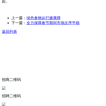
起。
上一篇：
绿色食物从打健康牌
下一篇：
全力保障春节期间市场次序平稳
返回列表
关于我们
食品安全动态
食品安全知识
联系我们
招商二维码
招聘二维码