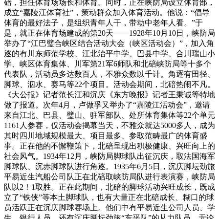
碚，担任体育场场长和体育。同时，正在峡防局设立体育部，
成立“嘉陵江体育社”，策动群众加入体育活动。他说：“倡导
体育的最好法子，是组织青年人干，带动中老年人看。”于
是，就正在体育场建成的第20天——1928年10月10日，峡防局
举办了“江巴璧合峡区结合活动大会（峡区活动会）”，加入角
逐的有川东师范学校、江北治平中学、巴县中学、合川瑞山小
学、峡区体育集体、川军第21军6师队和北碚峡防局等十多个
代表队，活动员多达数百人，不雅众数以千计。角逐有田径、
脚球、泅水、赛马等22个项目。活动会期间，北碚热闹不凡。
《大公报》记者范长江和沉庆《东方晚报》记者王秉诚等特地
做了报道。次年4月，卢做孚又举办了“嘉陵江活动会”，邀请
来自江北、巴县、璧山、驻军部队、处所体育集体等22个单元
1161人参赛，仅活动会揭幕当天，不雅众就达5000多人，成为
其时四川地域规模最大、项目最多、参取范畴最广的体育盛
事。正在他的不懈鞭策下，北碚呈现出积极健康、兴旺向上的
社会风气。1934年12月，峡防局脚球队出征沉庆，取法国海军
脚球队、沉赤脚球队进行角逐。1935年6月5日，沉庆脚坛劲旅
平易近生汽船公司队正在北碚取峡防局队进行表演赛，峡防局
队以2！1取胜。正在此期间，北碚的脚球活动兴旺成长，既成
立了“铁侠”等本土脚球队，也有大量正在北碚成长、糊口的球
员活跃正在沉庆脚球赛场上。他们中有平易近生公司人员、学
生、银行人员，还有沉庆脚坛劲旅“东平队”的从力队员。无论