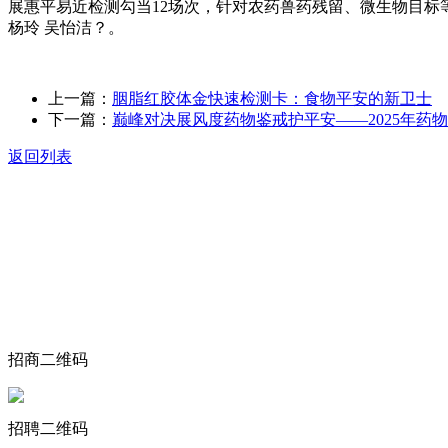
展惠平易近检测勾当12场次，针对农药兽药残留、微生物目标等
杨玲 吴怡洁？。
上一篇：
胭脂红胶体金快速检测卡：食物平安的新卫士
下一篇：
巅峰对决展风度药物鉴戒护平安——2025年药
返回列表
关于我们
食品安全动态
食品安全知识
联系我们
招商二维码
招聘二维码