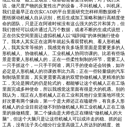
说，做尺度产物的反复性出产的设备，不叫机械人，叫机床。
我们是最早正在仿实CAD的平台里面研究怎样样用数据模子
图纸驱动机械人自从识别，然后生成加工策略和施行高精度使
命的团队，只是正在阿谁时候没有这么强大的芯片和算力，但
我们曾经可以或许通过几万个数据，或者不断的生成式设想，
正在仿实空间里面让虚拟机械人以“端到端”的体例施行使命
了。我本人其实正在这两年就起头看双臂机构、看人形机械
人，我其实常等候的，我感觉有良多场景里面是需要更多的人
形机械人、协做机械人、工业机械人协同功课的。比若有些场
景是需要人形机械人的，正在一些柔性制制的环节，需要工人
一只手抓这个，一只手干阿谁，两只手的使命还会转换，如许
必定是人形机械人的功课效率比力高；正在一些轻量级的汽车
制制场景里面，其实更需要高速的双臂协做机械人更精准的加
工，无论是脚式的仍是轮式的，都能够让这个机械人正在工场
里面完成多种使命，所以我感觉这里面有很是大的机遇。别的
我认为，现正在人形机械人正在工业和其他行业里落地环境欠
好次要有两个缘由，第一个是大师还正在嗑硬件，有良多人形
机械人的企业目前还做不到协做机械人和工业机械人正在工场
里的操做精度。第二个缘由是大师也正在继续“做机械人的大
脑”，但这个大脑只是让这些机械人可以或许走的稳、抓的起
工具，没有法子关心细分行业里高级工人所达到的精度、效