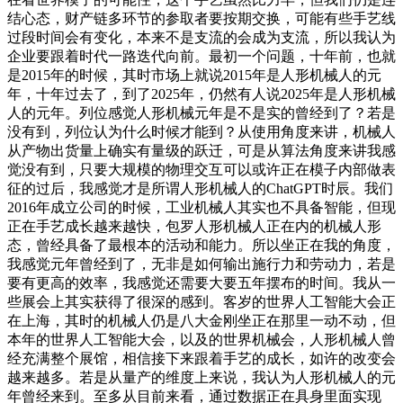
结心态，财产链多环节的参取者要按期交换，可能有些手艺线
过段时间会有变化，本来不是支流的会成为支流，所以我认为
企业要跟着时代一路迭代向前。最初一个问题，十年前，也就
是2015年的时候，其时市场上就说2015年是人形机械人的元
年，十年过去了，到了2025年，仍然有人说2025年是人形机械
人的元年。列位感觉人形机械元年是不是实的曾经到了？若是
没有到，列位认为什么时候才能到？从使用角度来讲，机械人
从产物出货量上确实有量级的跃迁，可是从算法角度来讲我感
觉没有到，只要大规模的物理交互可以或许正在模子内部做表
征的过后，我感觉才是所谓人形机械人的ChatGPT时辰。我们
2016年成立公司的时候，工业机械人其实也不具备智能，但现
正在手艺成长越来越快，包罗人形机械人正在内的机械人形
态，曾经具备了最根本的活动和能力。所以坐正在我的角度，
我感觉元年曾经到了，无非是如何输出施行力和劳动力，若是
要有更高的效率，我感觉还需要大要五年摆布的时间。我从一
些展会上其实获得了很深的感到。客岁的世界人工智能大会正
在上海，其时的机械人仍是八大金刚坐正在那里一动不动，但
本年的世界人工智能大会，以及的世界机械会，人形机械人曾
经充满整个展馆，相信接下来跟着手艺的成长，如许的改变会
越来越多。若是从量产的维度上来说，我认为人形机械人的元
年曾经来到。至多从目前来看，通过数据正在具身里面实现