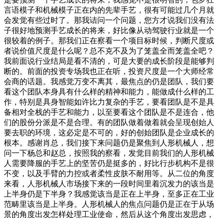
言语模子和机械模子正在内的先辈手艺，很有可能过几个月就
会发觉有些过时了。那我诘问一个问题，您方才说我们没有法
子很好地预测手艺成长的将来，好比像从动驾驶行业就是一个
很较着的例子。那我们正在察看一个项目标时候，判断尺度或
者说价值尺度是什么呢？总不克不及为了笼盖全而笼盖全吧？
我前面说行业结局是看不清的，可是大要的成长阶段是能够判
断的。前面的投资专场我也正在听，投资尺度是一个大师经常
会商的话题。我感觉万变不离其，最焦点的仍是团队，我们要
看这个团队本身具有什么样的精神和能力，能做成什么样的工
作，特别是具身智能如许比力复杂的手艺，要看团队是不是具
备相对全栈的手艺和能力，以至要看这个团队是不是连合，他
们的股份分派是不是合理。有的团队做着做着就会呈现创始人
要去职的环境，这必定是不可的，好的创始团队是企业成长的
根本。感谢肖总，我们接下来问题仍是聚焦到人形机械人，想
问一下杨总和赵总，按照我的察看，发觉目前我们的人形机械
人需要降服的手艺上的坚苦仍是挺多的，好比行步机构不是很
不变，以及手臂的力控或者柔性皮肤不耐用等。从二位的角度
来看，人形机械人市场接下来的一段时间里着沉发力的该当是
上半身仍是下半身？我感觉该当是正在上半身，至多正在工业
范畴里该当是上半身。人形机械人的焦点问题仍是正在于从场
景的角度出发怎样处理工业使命，然后从这个角度出发思虑，