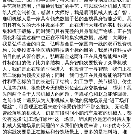
手艺落地范围，但愿通过我们的手艺，可以或许让机械人实正
给人类创制价值，感谢！大师好，我是鹿明机械人的赵广智，
鹿明机械人是一家具有领先数据手艺的全栈具身智能公司。我
们具有领先的无本体数采手艺，正在进行大规模的实机数据采
集和模子锻炼，同时我们具有完整的具身智能产物线，正在贸
易化和运营过程中也正在不竭堆集实机数据。感谢！大师好，
我是弘晖基金的肖立。弘晖基金是一家国内一线的双币投资机
构，次要投资生物医药和科技两个标的目的，我是担任科技标
的目的的从管合股人。弘晖基金这两年正在具身智能和AI硬
件标的目的做了比力多结构，具身智能次要投资了众擎机械
人，我们是正在轮的时候进入；也投资了千寻智能，我们正在
第二轮做为领投支撑的；同时，我们也正在具身智能的环节组
件和手艺标的目的长进行了结构，如工致手、关节模组、仿生
人脸等范畴。很欢快今天能取列位企业家交换合做，感谢！我
先问两个关于人形机械人的问题，但愿杨总和赵总能够回覆。
之前市场上遍及认为人形机械人最优的落地场景是“进工场打
螺丝”，可是现正在看来这个场景仿佛并不那么抱负，无论是
曾经落地的机械人，仍是前段时间小鹏汽车发布的机械人，都
没有选择“进工场打螺丝”这一场景。所以两位是怎样对待人形
机械人落地场景的问题的？从我们的角度来讲，UQI优奇今天
的实践次要是正在搬运和分拣场景上，更多的是把料箱、堆