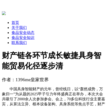
首页
关于我们
食品安全动态
食品安全知识
联系我们
财产链各环节成长敏捷具身智
能贸易化径逐步清
作者：1396me皇家世界
中国具身智能财产的元年，曾经线日，以“轰然成势，万
象归一”为从题的2025甲子引力年终盛典正在举办，本次大会
共吸引了2000余人次参加参会。会上，70多位科技行业主要嘉
宾，从算法立异、根本设备架构、具身系统等焦点手艺，财产