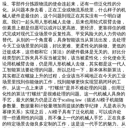
垛、零部件分拣跟物流的使命连起来，还有一些泛化性的分
化。从问题本身去看，正在工业或物流系统里，什么样子的机
械人硬件是最佳的，这个问题到现正在其实没有一个明白谜
底。我们一起头用人形机械人去做，后来也用轮式双臂去做，
但素质上都是但愿可以或许以更高效、更经济、更靠得住的模
式完成对现代工业场景中反复性高、平安风险大的人力劳动的
替代。从别的一个角度看，具身智能该当从算法出发，去处理
今天工业场景里的问题，好比更难、更柔性化的操做、更低的
迁徙成本，这些都和它（算法）的硬件载体是无关的。好比分
歧类型的工拆夹具不应当被定制，该当被柔性化；分化使命无
论用机械臂去做，仍是用人形机械人去做，其实都是这一代人
工智能算法要处理的问题。所以总结一下，新本体和新算法，
其实都正在螺旋上升的过程，企业该当不竭地正在今天的工业
场景里找到你能做的工作，找到能够更快实现贸易闭环的工
作。从这一点上来讲，“打螺丝”是并不难处理的问题，但用泛
化性的算法“打螺丝”是很难处理的问题。这一代机械人具身的
手艺，最大的魅力仍是正在于scaling law（描述AI模子机能随
参数量、数据量和计较量增加而提拔的数学纪律，凡是表示为
幂律关系）实现之后，AI模子具有了泛化机能，可以或许处
理一些通用性的问题，而不像上一代的机械人手艺，正在良多
的特定场景去做良多定制的工作，这是这一代手艺的魅力。从