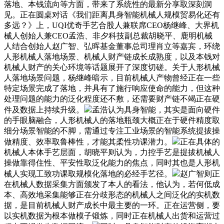
落地、本钱流向等方面，带来了系统性的最新分享取深刻洞
见。正在圆桌对话《我们距离具身智能机械人规模贸易化还有
多远？》上，UQI优奇手艺合股人兼联席CEO杨继峰、大界机
械人创始人兼CEO孟浩、非夕科技副总裁胡晓平、鹿明机械
人结合创始人赵广智、弘晖基金董事总司理肖立等嘉宾，环绕
人形机械人落地场景、机械人财产链成长成熟度，以及本钱对
机械人财产的关心环境等话题展开了深度切磋。关于人形机械
人落地场景问题，杨继峰暗示，目前机械人产物曾经正在一些
特定场景完成了落地，并具有了施行响应使命的能力，但这种
处理问题的能力的泛化程度还不敷，还需要财产链不竭正在硬
件及数据上持续升级。
孟浩认为具身智能，其实是面向硬件
的手眼脑融合，人形机械人的落地瓶颈大概正在于硬件精度取
细分场景智能的不脚，需通过专注工业场景的智能系统提拔操
做精度、效率取鲁棒性，才能其柔性功课潜力。
正在具体的
机械人本体手艺层面，胡晓平则认为，力控手艺是提拔机械人
操做靠得住性、平安性取泛化能力的焦点，同时其也是人形机
械人实现工致功课取规模化落地的必经手艺径。
赵广智则正
在机械人数据采集方面颁发了本人的看法，他认为，若何低成
本、高效地采集能够正在分歧形态的机械人之间泛化的实机数
据，是目前机械人财产成长中最主要的一环。正在运营侧，要
以实机数据为根本做模子锻炼，同时正在机械人出货和运营过