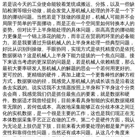
若是说今天的工业使命能较着笼统成搬运、分拣，以及一些缺
陷检测等细分动做，就会发觉人形机械人处理的并不是一个下
肢的挪动问题。当然若是下肢做的很是好，机械人可能并不会
局限于简单的平面挪动，而是正在一个空间里如何转换本人的
姿势。但对比于上半身能处理的具体问题，崇高高贵的挪动能
力更像是一个锦上添花的能力，而非正在贸易闭环里的必备能
力。若是我要通过升级机械人的上半身来处理一些典型问题，
好比从识别到操做、手眼协同，实现方式是依托精度仍是依托
数据驱动？这是机械人上半身下能力提拔的一个焦点问题。接
下来该当考虑的更深层的问题是，若是机械人依赖精度，那么
最初大要率研发人形机械人的解题的思会一个若何用更好的、
更可控的、更精细的硬件，再加上建立一个更鲁棒性的解方程
方式，数据驱动的径，我感觉人形机械人的成长该当是沿着这
条去实践的。说实话我不太情愿按照上半身和下半身这个分类
去会商，我感觉我们仍是抓住最焦点的要素，就是数据和硬
件。数据适才我曾经提到，目前来看具身智能的实机数据规模
常无限的，若何低成本、高效地采集能够正在分歧本体之间泛
化的实机数据，是一个很是主要的工作，这也是我们现正在无
本体数据采集手艺正正在做的工作。第二个是硬件方面，我认
为无论是上肢仍是下肢，目前来看大师要处理的都是量产的不
变性和靠得住性问题，当然还有成本问题。从这几个角度来