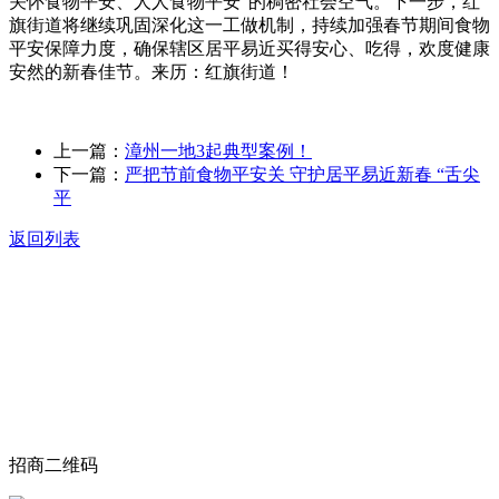
关怀食物平安、人人食物平安”的稠密社会空气。下一步，红
旗街道将继续巩固深化这一工做机制，持续加强春节期间食物
平安保障力度，确保辖区居平易近买得安心、吃得，欢度健康
安然的新春佳节。来历：红旗街道！
上一篇：
漳州一地3起典型案例！
下一篇：
严把节前食物平安关 守护居平易近新春 “舌尖
平
返回列表
关于我们
食品安全动态
食品安全知识
联系我们
招商二维码