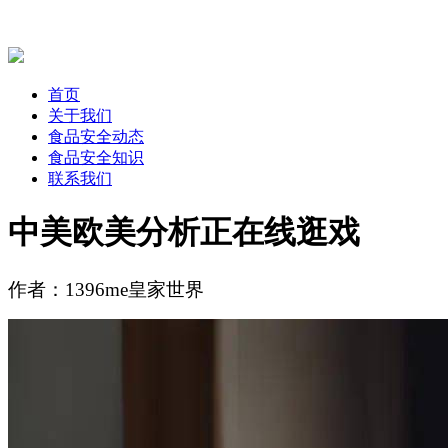
首页
关于我们
食品安全动态
食品安全知识
联系我们
中美欧美分析正在线逛戏
作者：1396me皇家世界