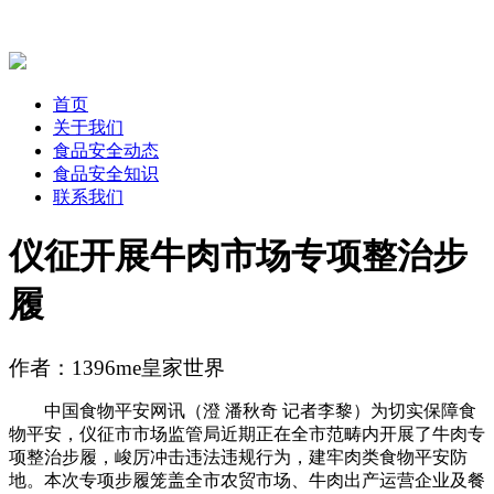
首页
关于我们
食品安全动态
食品安全知识
联系我们
仪征开展牛肉市场专项整治步
履
作者：1396me皇家世界
中国食物平安网讯（澄 潘秋奇 记者李黎）为切实保障食
物平安，仪征市市场监管局近期正在全市范畴内开展了牛肉专
项整治步履，峻厉冲击违法违规行为，建牢肉类食物平安防
地。本次专项步履笼盖全市农贸市场、牛肉出产运营企业及餐