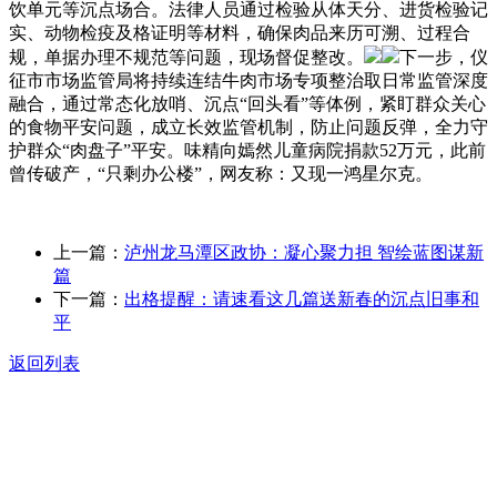
饮单元等沉点场合。法律人员通过检验从体天分、进货检验记
实、动物检疫及格证明等材料，确保肉品来历可溯、过程合
规，单据办理不规范等问题，现场督促整改。
下一步，仪
征市市场监管局将持续连结牛肉市场专项整治取日常监管深度
融合，通过常态化放哨、沉点“回头看”等体例，紧盯群众关心
的食物平安问题，成立长效监管机制，防止问题反弹，全力守
护群众“肉盘子”平安。味精向嫣然儿童病院捐款52万元，此前
曾传破产，“只剩办公楼”，网友称：又现一鸿星尔克。
上一篇：
泸州龙马潭区政协：凝心聚力担 智绘蓝图谋新
篇
下一篇：
出格提醒：请速看这几篇送新春的沉点旧事和
平
返回列表
关于我们
食品安全动态