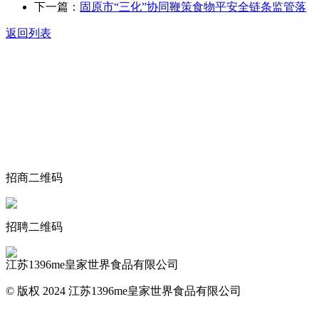
下一篇：
固原市“三化”协同鞭策食物平安全链条监管落
返回列表
关于我们
食品安全动态
食品安全知识
联系我们
招商二维码
招聘二维码
江苏1396me皇家世界食品有限公司
© 版权 2024 江苏1396me皇家世界食品有限公司
网站地图