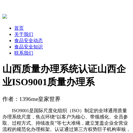
首页
关于我们
食品安全动态
食品安全知识
联系我们
山西质量办理系统认证山西企
业ISO9001质量办理系
作者：1396me皇家世界
ISO9001是国际尺度化组织（ISO）制定的全球通用质量
办理系统尺度，焦点环绕“以客户为核心、带领感化、全员参
取、过程方式、持续改良”等七大准绳，建立笼盖企业全营业
流程的规范化办理框架。认证通过第三方权势巨子机构审核，