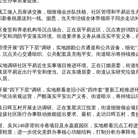
近生办事质量提拔。
工做人员座谈交换，细致领会步队扶植、社区管理和平易近生办
怀和新春祝愿送到一线。据悉，当天华泾镇全体带领班子同步走访
堂和养老机构等沉点场合。正在居平易近区，沉点查抄消防设备
平安和消防平安落实环境。街道要求各义务从体压实平安义务，
开展“四下下层”调研，实地踏勘公共通道和公共设备，细化“三
，沉点关心交通组织、公共配套及充电平安。街道暗示将持续推
地调研社区平易近生实事项目推进环境。正在订婚居委，街道细
拔居平易近出行平安和便当。正在东塘居委，街道认实研究垃圾
人居。
“四下下层”调研，实地察看老旧小区“四件套”更新工程推进
户依法依规运营，严酷落实平安出产义务。街道暗示，将持续以
日晖五村开展走访调研。正在复星滨江悦里，街道细致领会项目
提拔社区医疗办事联动效能提出要求。最初，走访日晖五村，查
吴兴248弄背街冷巷项目及永嘉庭园区，实地察看沉点工程进
理程度；进一步优化党群办事核心功能结构，打制分析办事阵地；