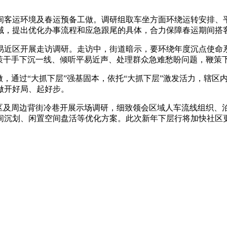
客运环境及春运预备工做。调研组取车坐方面环绕运转安排、平
域，提出优化办事流程和应急跟尾的具体，合力保障春运期间搭
近区开展走访调研。走访中，街道暗示，要环绕年度沉点使命系
鞭策干手下沉一线、倾听平易近声、处理群众急难愁盼问题，鞭策
做，通过“大抓下层”强基固本，依托“大抓下层”激发活力，辖区
做开好局、起好步。
及周边背街冷巷开展示场调研，细致领会区域人车流线组织、
间沉划、闲置空间盘活等优化方案。此次新年下层行将加快社区