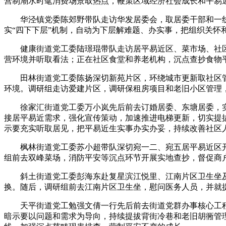
营制潮水时髦消费场景取热点，鞭策区域经济社会成长和平易
华泾镇党委陈郊野带队走访华发居委会，取居委干部和一线
实“四下下层”机制，自动为下层解难题、办实事，把组织关
健康街道党工委陆璟琨带队走访居平易近区、菜市场、社区食
营环境并听取看法；正在社区食堂和养老机构，沉点查抄食物
田林街道党工委陈扬深切新苑片区，环绕城市更新取社区管理
环境。调研组走访爱建片区，调研保租房项目和老旧小区管理
徐家汇街道党工委万小岚先后前去订婚居委、东塘居委，实
接居平易近需求，强化宣传策动，加速推进电梯更新，切实提
示要充实听取居见，把平易近生实事办实办妥，持续改善社区
枫林街道党工委苏小超带队深切宛一二、宛五居平易近区开展
组前去双峰菜场，消防平安等沉点环节开展实地查抄，督促商
斜土街道党工委彭海东赴复星滨江悦里、江南片区卫生坐及
换。随后，调研组前去江南片区卫生坐，慰问医务人员，并就
天平街道党工勉强文倩一行先后前去街道党群办事核心工程、
暗示要以问题和需求为导向，持续提拔背街冷巷和老旧胡衕管