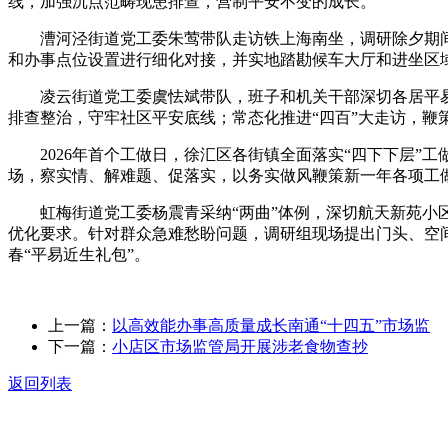
线，加强沉点范畴现患排查，营制平安不变的成长。
漕河泾街道党工委朱莺带队走访铁上海南坐，调研除夕期间
和办事点位设置进行细化对接，并实地踏勘候车大厅和进坐区
凌云街道党工委虞怯斌带队，班子和机关干部深切各居平易
排查整治，守牢社区平安底线；常态化推进“四百”大走访，
2026年首个工做日，徐汇区各街镇全面落实“四下下层”工
场，察实情、解难题、促落实，以务实做风鞭策新一年各项工
虹梅街道党工委杨震青采纳“两曲”体例，深切航天新苑小区
优化要求。针对群众急难愁盼问题，调研组现场提出门头、空
春“平易近生礼包”。
上一篇：
以高效能办事高质量成长南通“十四五”市场监
下一篇：
小店区市场监管局开展涉老食物查抄
返回列表
关于我们