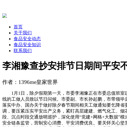
首页
关于我们
食品安全动态
食品安全知识
联系我们
李湘豫查抄安排节日期间平安
作者：1396me皇家世界
1月1日，除夕假期第一天，市委李湘豫正在市委总值班室以
线的工做人员致以节日问候。市委副、市长孙起鹏，市带领毕
落实中办、国办关于做好除夕春节期间相关工做通知要乞降省
调，要压紧压实平安出产义务，紧盯高层建建、燃气化工、烟
段、沉点时段交通放哨巡护，深化使用“党建+网格+大数据”
安全链条监管，营制安心消费、平安消费优良。要关怀关心坚