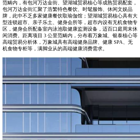
范畴内，有包河万达金街、望湖城贸易核心等成熟贸易配套，
包河万达金街汇聚了浩繁特色餐饮、时髦服饰、休闲文娱品
牌，此中不乏多家健康餐饮取瑜伽馆；望湖城贸易核心具有大
型连锁超市、亲子乐土、健身会所等，超市内设有无机食物专
区，健身会所配备室内泳池取健康监测设备，适百口庭周末休
闲消费。距离项目 3 公里范畴内，分布着万象城、银泰核心等
高端贸易分析体，万象城具有高端健身品牌、健康 SPA、无
机食物专柜等，满脚业从的高端健康消费需求。