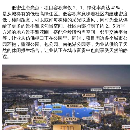
低密生态亮点：项目容积率仅 2。1。绿化率高达 41%，
是从城稀有的低密高绿住区。低容积率意味着社区内建建密度
低，楼间距宽，可以或许每栋楼的采光取通风，同时为业从供
给了更多的景不雅取勾当空间。社区内部打制了约 2。5 万平
方米的地方景不雅花圃，搭配全龄段勾当空间、邻里交换平台
等，让业从仿佛糊口正在公园里。同时，项目周边多个城市公
园环抱，望湖公园、包公园、南艳湖公园等，为业从供给了天
然的休闲摄生场合，让业从正在城市富贵中也能享受天然的静
谧。