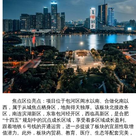
焦点区位亮点：项目位于包河区阊水以南、合做化南以
西，属于从城焦点栖身区，地舆得天独厚。该板块北接政务
区，南连滨湖新区，东靠包河经开区，西临高新区，是合肥
“十四五” 规划中的沉点成长区域，享受着多区域成长盈利。
跟着地铁 6 号线的开通运营，进一步提拔了板块的宜居性取增
值潜力。此外，板块内贸易、教育、医疗、生态等配套完美，