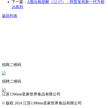
下一篇：
A股出格提醒（12-17）：阿里发布新一代万相
26系列
返回列表
关于我们
食品安全动态
食品安全知识
联系我们
招商二维码
招聘二维码
江苏1396me皇家世界食品有限公司
© 版权 2024 江苏1396me皇家世界食品有限公司