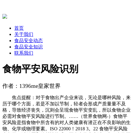
首页
关于我们
食品安全动态
食品安全知识
联系我们
食物平安风险识别
作者：1396me皇家世界
焦点提醒：对于食物出产企业来说，无论是哪种风险，来
历于哪个方面，若是不加以节制，轻者会形成产质量量不及
格，导致经济丧失，沉则会呈现食物平安变乱，所以食物企业
必需对食物平安风险进行节制。……（世界食物网-）食物平
安风险是指食物中所含有的对人类健康有潜正在不良影响的生
物、化学或物理要素。ISO 22000！2018 3。22 食物平安风险