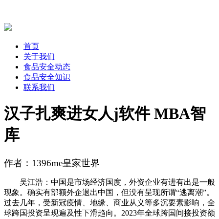
首页
关于我们
食品安全动态
食品安全知识
联系我们
汉子扎爽进女人j软件 MBA智
库
作者：1396me皇家世界
吴江浩：中国是市场经济国度，外资企业有进有出是一般
现象。确实有部额外企退出中国，但没有呈现所谓“逃离潮”。
过去几年，受新冠疫情、地缘、商业从义等多沉要素影响，全
球跨国投资呈现遍及性下滑趋向。2023年全球跨国间接投资额