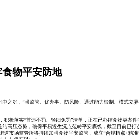
牢食物平安防地
之沉，“强监管、优办事、防风险、通过能力锻制、模式立异
，积极落实“首违不罚、轻细免罚”清单，正在已办结食物类案件
结高压态势，确保平易近生沉点范畴平安底线，截至目前已打点
饶街道市场监管所将持续加强食物平安监管，成立“合规指点+精