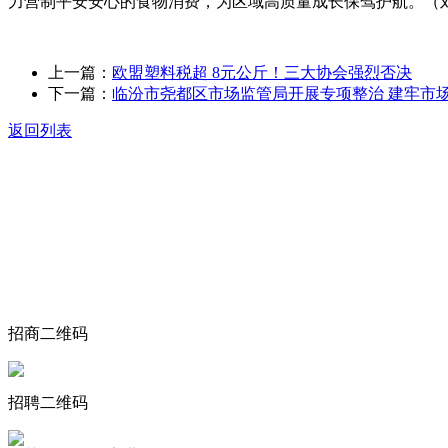
力营制平安安心的食物消费，为区域高质量成长保驾护航。（刘
上一篇：
欧盟塑料税超 8元公斤！三大协会强烈否决
下一篇：
临汾市尧都区市场监管局开展专项整治 建牢市
返回列表
关于我们
食品安全动态
食品安全知识
联系我们
招商二维码
招聘二维码