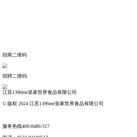
关于我们
食品安全动态
食品安全知识
联系我们
招商二维码
招聘二维码
江苏1396me皇家世界食品有限公司
© 版权 2024 江苏1396me皇家世界食品有限公司
网站地图
服务热线
400-8486-517