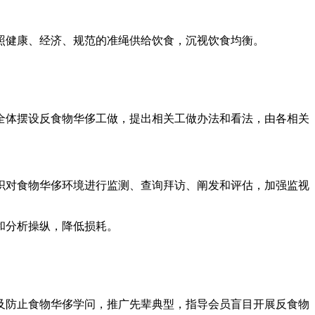
健康、经济、规范的准绳供给饮食，沉视饮食均衡。
体摆设反食物华侈工做，提出相关工做办法和看法，由各相关
对食物华侈环境进行监测、查询拜访、阐发和评估，加强监视
和分析操纵，降低损耗。
防止食物华侈学问，推广先辈典型，指导会员盲目开展反食物