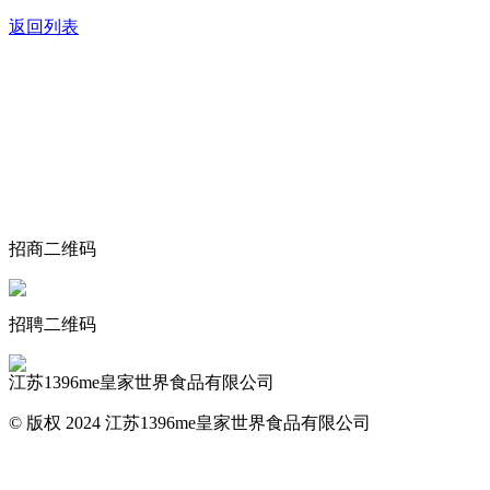
返回列表
关于我们
食品安全动态
食品安全知识
联系我们
招商二维码
招聘二维码
江苏1396me皇家世界食品有限公司
© 版权 2024 江苏1396me皇家世界食品有限公司
网站地图