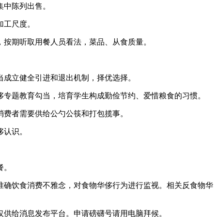
集中陈列出售。
加工尺度。
按期听取用餐人员看法，菜品、从食质量。
当成立健全引进和退出机制，择优选择。
专题教育勾当，培育学生构成勤俭节约、爱惜粮食的习惯。
消费者需要供给公勺公筷和打包揽事。
侈认识。
餐。
确饮食消费不雅念，对食物华侈行为进行监视。相关反食物华
供给消息发布平台。申请磅礴号请用电脑拜候。