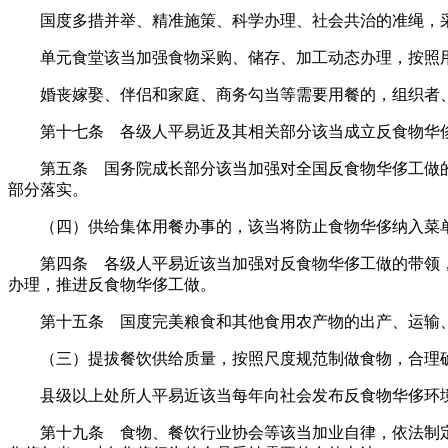
国度多措并举、精准施策、科学办理、社会共治的准绳，采
单元食堂该当加强食物采购、储存、加工动态办理，按照用
婚丧嫁娶、伴侣和家庭、商务勾当等需要用餐的，组织者、
第十七条 各级人平易近及其相关部分该当成立反食物华侈
第五条 国务院成长部分该当加强对全国反食物华侈工做的
部分落实。
（四）供给集体用餐办事的，该当将防止食物华侈纳入菜单
第四条 各级人平易近该当加强对反食物华侈工做的带领，
办理，推进反食物华侈工做。
第十五条 国度完美粮食和其他食用农产物的出产、运输、
（三）提拔餐饮供给质量，按照尺度规范制做食物，合理确
县级以上处所人平易近该当每年向社会发布反食物华侈环境
第十九条 食物、餐饮行业协会等该当加业自律，依法制定