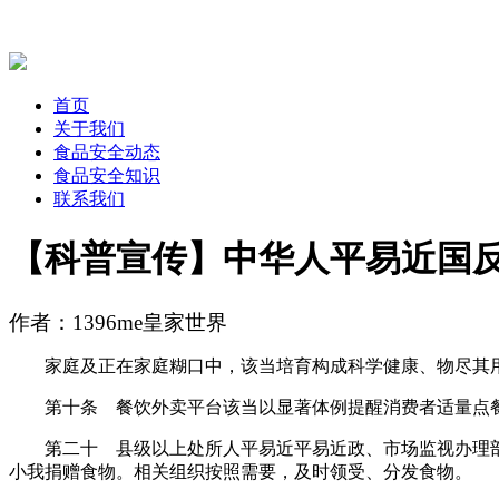
首页
关于我们
食品安全动态
食品安全知识
联系我们
【科普宣传】中华人平易近国
作者：1396me皇家世界
家庭及正在家庭糊口中，该当培育构成科学健康、物尽其用
第十条 餐饮外卖平台该当以显著体例提醒消费者适量点餐
第二十 县级以上处所人平易近平易近政、市场监视办理部
小我捐赠食物。相关组织按照需要，及时领受、分发食物。