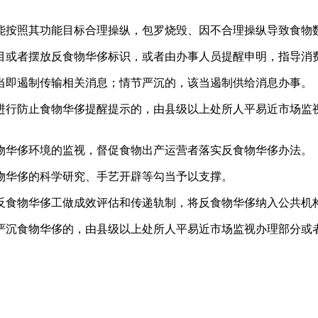
按照其功能目标合理操纵，包罗烧毁、因不合理操纵导致食物
或者摆放反食物华侈标识，或者由办事人员提醒申明，指导消
即遏制传输相关消息；情节严沉的，该当遏制供给消息办事。
行防止食物华侈提醒提示的，由县级以上处所人平易近市场监视
华侈环境的监视，督促食物出产运营者落实反食物华侈办法。
华侈的科学研究、手艺开辟等勾当予以支撑。
食物华侈工做成效评估和传递轨制，将反食物华侈纳入公共机构
沉食物华侈的，由县级以上处所人平易近市场监视办理部分或者