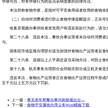
华侈勾当，对有华侈行为的会员采纳需要的自律办法。
本法所称食物华侈，是指对可平安食用或者饮用的食物未能
（二）自动对消费者进行防止食物华侈提醒提示，正在夺目
收集音视频办事供给者发觉用户有违反前款行为的，该当当
第二十八条 违反本法，餐饮办事运营者未自动对消费者进
与。
国务院市场监视办理部分该当加强对食物出产运营者反食物
第二十六条 县级以上人平易近该当采纳办法，对防止食物
第十八条 机关事务办理部分会同相关部分成立机关食堂反
违反本法，食物出产运营者正在食物出产运营过程中形成严
五千元以上五万元以下罚款。
上一篇：
事关老年帮餐办事河南新规出台→
下一篇：
食物平安属地办理义务Word模板下载