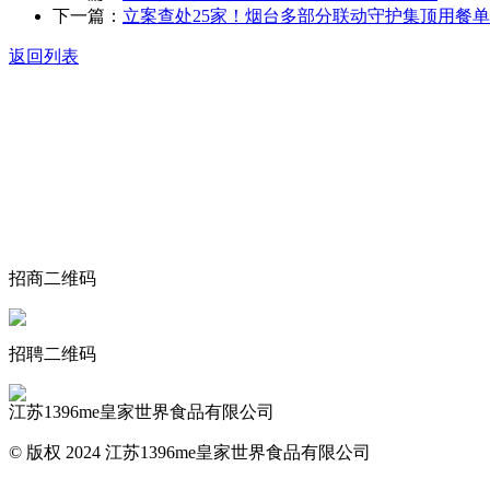
下一篇：
立案查处25家！烟台多部分联动守护集顶用餐
返回列表
关于我们
食品安全动态
食品安全知识
联系我们
招商二维码
招聘二维码
江苏1396me皇家世界食品有限公司
© 版权 2024 江苏1396me皇家世界食品有限公司