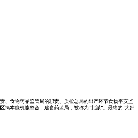
职责、食物药品监管局的职责、质检总局的出产环节食物平安监
区搞本能机能整合，建食药监局，被称为“北派”。最终的“大部