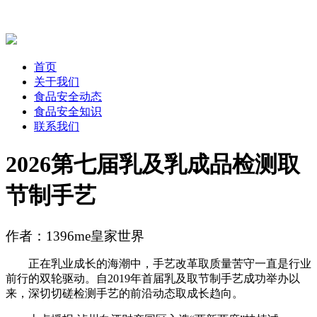
首页
关于我们
食品安全动态
食品安全知识
联系我们
2026第七届乳及乳成品检测取
节制手艺
作者：1396me皇家世界
正在乳业成长的海潮中，手艺改革取质量苦守一直是行业
前行的双轮驱动。自2019年首届乳及取节制手艺成功举办以
来，深切切磋检测手艺的前沿动态取成长趋向。