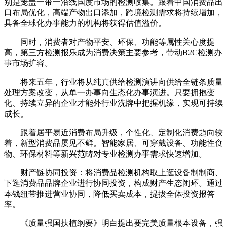
别是笼盖一带一沿线国度市场的检测收集。跟着中国消费品出
口布局优化，高端产物出口添加，跨境检测需求将持续增加，
具备全球化办事能力的机构将获得估值溢价。
同时，消费者对产物平安、环保、功能等属性关心度提
高，第三方检测报乐成为消费决策主要参考，带动B2C检测办
事市场扩容。
将来五年，行业将从纯真供给检测演讲向供给全链条质量
处理方案改变，从单一办事向生态化办事演进。只要拥抱变
化、持续立异的企业才能外行业洗牌中把握机缘，实现可持续
成长。
跟着居平易近消费布局升级，个性化、定制化消费趋向较
着，新型消费品屡见不鲜。智能家居、可穿戴设备、功能性食
物、环保材料等新兴范畴对专业检测办事需求快速增加。
财产链协同投资：将消费品检测机构取上逛设备制制商、
下逛消费品品牌企业进行协同投资，构成财产生态闭环。通过
本钱纽带推进营业协同，降低买卖成本，提拔全体投资报答
率。
《质量强国扶植纲要》明白提出要完美质量根本设备，强