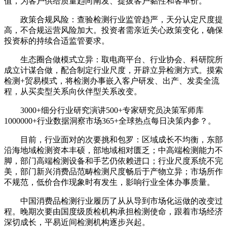
值，为客户供给质量趋向阐发、提拔客户黏性和客单价。
政策合规风险：查验检测行业监管趋严，天分认定尺度提
高，不合规运营风险加大。投资者需亲近关心政策变化，确保
投资标的持续合适监管要求。
生态圈合做模式立异：取电商平台、行业协会、科研院所
成立计谋合做，配合制定行业尺度，开辟立异检测方式。摸索
检测+贸易模式，将检测办事嵌入客户研发、出产、发卖全流
程，从买卖型关系向伙伴型关系改变。
3000+细分行业研究演讲500+专家研究员决策军师库
1000000+行业数据洞察市场365+全球热点每日决策内参？。
目前，行业面对的次要挑和包罗：区域成长不均衡，东部
沿海地域检测资本丰硕，部地域相对匮乏；中高端检测能力不
脚，部门高端检测设备和手艺仍依赖进口；行业尺度系统不完
美，部门新兴消费品范畴检测尺度畅后于产物立异；市场所作
不规范，低价合作现象时有发生，影响行业全体办事质量。
中国消费品检测行业履历了从从导到市场化运做的改变过
程。晚期次要由国度级质检机构承担检测使命，跟着市场经济
深切成长，平易近间检测机构逐步兴起。