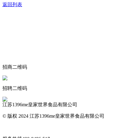
返回列表
关于我们
食品安全动态
食品安全知识
联系我们
招商二维码
招聘二维码
江苏1396me皇家世界食品有限公司
© 版权 2024 江苏1396me皇家世界食品有限公司
网站地图