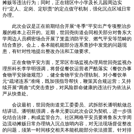
摊贩等违法行为；同时，正在辖区中小学及长儿园周边实
行“定人、定岗、定职责”的定点值守机制，强化沉点区域日常
办理。
此次会议是正在前期结合开展“冬季”平安出产专项整治步
履的根本上召开的。近期，世回尧街道会同相关部分对鲁东大
学周边人员稠密场合开展了笼盖消防平安、燃气平安等范畴的
结合查抄。会上，各本能机能部分连系查抄中发觉的问题现
患，有针对性地提出整改办法和工做要求。
正在食物平安方面，芝罘区市场监视办理局世回尧监视办
理所科长李学明强调，将督促餐饮运营者严酷落实《餐饮办事
食物平安操做规范》，健全食物平安办理轨制。对小餐饮单
元“疏堵连系”准绳，既加强指导帮扶，鞭策其合规运营；又持
续开展“两曲”式突击查抄，对风险群命健康的违法行为依法从
严从快查处。
会议最初，世回尧街道党工委委员、武拆部长潘明航做总
结讲话。潘明航强调，各单元要以此次会议为契机，进一步强
化结合法律，构成监管合力。社区网格平安员要将鲁东大学周
边流动摊贩日常办理纳入沉点放哨内容，对无法现场督促整改
的问题，须第一时间移交相关本能机能部分依法措置。针对排