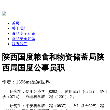
首页
关于我们
食品安全动态
食品安全知识
联系我们
陕西国度粮食和物资储蓄局陕
西局国度公事员职
作者：1396me皇家世界
研究生：使用经济学（0202）、使用统计（0252）、统计
学（0714）、办理科学取工程（1201）？。
研究生：平安科学取工程（0837）、石油取天然气工程