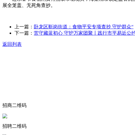
展全笼盖、无死角查抄。
上一篇：
卧龙区靳岗街道：食物平安专项查抄 守护群众“
下一篇：
苦守藏蓝初心 守护万家团聚丨践行市平易近公
返回列表
关于我们
食品安全动态
食品安全知识
联系我们
招商二维码
招聘二维码