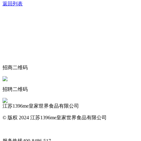
返回列表
关于我们
食品安全动态
食品安全知识
联系我们
招商二维码
招聘二维码
江苏1396me皇家世界食品有限公司
© 版权 2024 江苏1396me皇家世界食品有限公司
网站地图
服务热线
400-8486-517