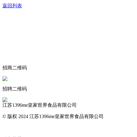
返回列表
关于我们
食品安全动态
食品安全知识
联系我们
招商二维码
招聘二维码
江苏1396me皇家世界食品有限公司
© 版权 2024 江苏1396me皇家世界食品有限公司
网站地图