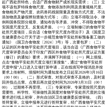
起广西处所特色，合适广西食物财产成长现实需求；（三）立
项不该包罗特殊食物尺度、食物添加剂利用及质量规格尺度、
食物相关产物尺度、农药兽药残留限量及查验方式尺度、不法
添加物质及掺假辨别查验方式等；（四）立项不得取法令、律
例和国务院部分规章、通知布告等矛盾、冲突，不得取食物平
安国度尺度交叉、反复或矛盾。（一）立项制修订的食物平安
处所尺度项目，应合适《食物平安尺度办理法子》及《国度卫
生健康委办公厅关于进一步规范食物平安处所标预备案工做的
通知》（国卫办食物发〔2024〕3号）等，次要包罗：（二）
认证的区外食物平安处所尺度项目，该当合适《广西食物平安
尺度审评委员会关于印发广西区外食物平安处所尺度认证方案
（修订）的通知》要求，并满脚下列前提：（一）网上填报。
点击“食物平安处所尺度立项打算搜集”，通过“食物平安处所
尺度申报”入口进入立项打算申请，正在线填写申报消息并按
要求上传材料。填报时间为通知发布之日起至2026年3月16日
（00！00）。（二）形式审查。对形式审查不及格的，及时退
回并指点点窜。点窜后再次提交时间为2026年3月31日（00！
00），过期将不再受理。（三）专家初审。专家需按照尺度的
需要性、科学性、可操做性及国度对食物平安处所尺度的立项
要求进行线上初审，并向自治区卫生健康委反馈审核。（四）
答辩复审。立项申报单元进行答辩复审，经广西食物平安尺度