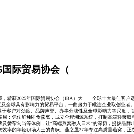
5国际贸易协会（
斩获2025年国际贸易协会（IBA）大——全球十大最佳客户
南亚及全球具有影响力的贸易平台，一曲努力于毗连企业取创业者
”基于客户对劲度、品牌声誉、办事分歧性及全球影响力等尺度，
破局：凭仗鲜炖即食燕窝，成立全程溯源系统，打制高端轻奢取
牌及赞帮勾当等体例，让“高端燕窝融入日常”的深切，提拔品牌
取效率的年轻职场人士的青睐。燕之屋27年专注高质量燕窝，正