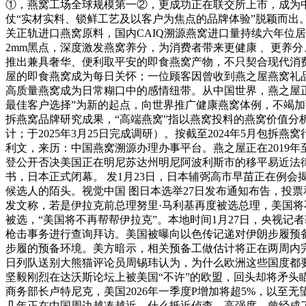
①，燕窝工场全球规模第一②，更成功正在联交所上市，成为
仗“实材实料、锁鲜工艺及以客户为焦点的品牌体验”脱颖而出
关正轨进口燕窝原料，国内CAIQ溯源燕窝进口量持续六年位
2mm黑点，深度激发燕窝养分，为消费者带来更健康 、更养
推出兼具奢华、便利取平安的即食燕窝产物，不只契合现代消
屋的即食燕窝成为每日关怀；一位顾客因曾收到燕之屋燕窝礼
高质量燕窝成为日常糊口中的感情纽带。从中国世界，燕之屋正
最佳客户选择”为新的起点，向世界推广健康燕窝体例，不竭
拆燕窝品牌研究成果，“高端燕窝”指以燕窝投料的燕窝价值分析
计；于2025年3月25日完成调研）。按截至2024年5月包
利文，来历：中国燕窝溯源办理办事平台。燕之屋正在2019年
登公开否决美国正在明尼苏达州明尼阿波利斯市的移平易近法律
书，日本正式闭幕。 发1月23日，日本辅弼高市早苗正在例会
候选人的陌头。视觉中国 图日本选举27日发布通知布告，投
发文称，若是伊拉克前总理努里·马利基再度被选总理，美国将
被选，“美国将不再帮帮伊拉克”。本地时间1月27日，央视记
枪击事务进行查询拜访。美国被曝向以色传记递对伊朗步履预
步履的预备环境。美方暗示，相关预备工做估计将正在两周内完
日列队送别大熊猫评论员周锡玮认为，为什么欧洲这些国度都要去
坚毅刚烈在达沃斯论坛上被美国“不许”的欧盟，回头却将矛头
商务部长卢特尼克，美国2026年一季度P增加将超5%，以
几年正在中国周边越凑越近，什么抵近侦查、高强度，曾经成