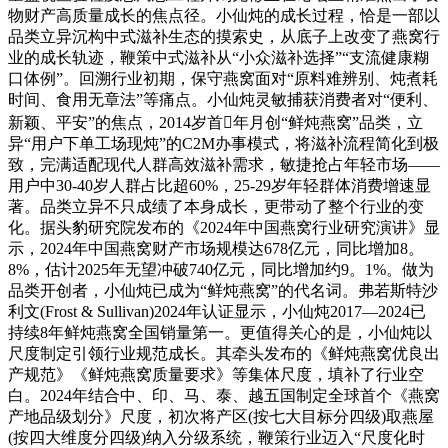
物财产高质量成长的焦点径。小仙炖的成长过程，恰是一部以
品类立异沉构中式滋补生态的摸索史，从底子上改变了燕窝行
业的成长轨迹，鞭策中式滋补从“小众滋补选择”“支流健康糊
口体例”。回溯行业初期，保守燕窝面对“原料难辨别、炖煮耗
时间、食用无章法”等痛点。小仙炖灵敏捕获消费者对“便利、
新颖、平安”的焦点，2014岁首年月创“鲜炖燕窝”品类，立
异“用户下单工场现炖”的C2M办事模式，将滋补流程简化到极
致，完满适配现代人群高效滋补需求，敏捷抢占年轻市场——
用户中30-40岁人群占比超60%，25-29岁年轻群体消费增速显
著。品类立异不只成绩了本身成长，更带动了整个行业的变
化。据头豹研究院发布的《2024年中国燕窝行业研究演讲》显
示，2024年中国燕窝财产市场规模达678亿元，同比增加8。
8%，估计2025年无望冲破740亿元，同比增加约9。1%。做为
品类开创者，小仙炖已成为“鲜炖燕窝”的代名词。弗若斯特沙
利文(Frost & Sullivan)2024年认证显示，小仙炖2017—2024已
持续8年鲜炖燕窝全国销量第一。更值得关心的是，小仙炖以
尺度制定引领行业规范成长。其牵头发布的《鲜炖燕窝优良出
产规范》《鲜炖燕窝质量要求》等集体尺度，填补了行业空
白。2024年结合中、印、马、泰、越五国制定全球首个《燕窝
产地品级划分》尺度，初次将产区(按七大目标分四级)取燕屋
(按四大维度分四级)纳入分级系统，鞭策行业迈入“尺度化时