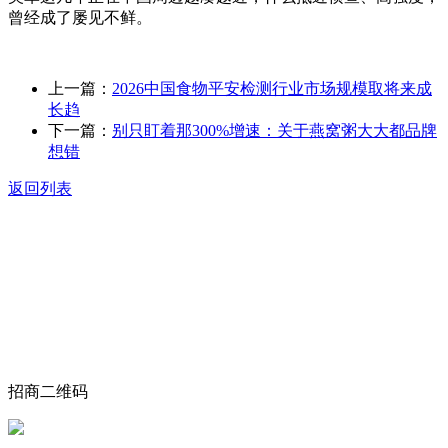
曾经成了屡见不鲜。
上一篇：
2026中国食物平安检测行业市场规模取将来成
长趋
下一篇：
别只盯着那300%增速：关于燕窝粥大大都品牌
想错
返回列表
关于我们
食品安全动态
食品安全知识
联系我们
招商二维码