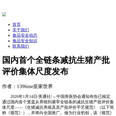
首页
关于我们
食品安全动态
食品安全知识
联系我们
国内首个全链条减抗生猪产批
评价集体尺度发布
作者：1396me皇家世界
2026年1月14日/美通社/ -- 中国兽医协会通知布告已核定
通过国内首个笼盖从养殖到屠宰全链条的减抗生猪产批评价集
体尺度——《生猪减抗养殖及其产批评价手艺规范》（以下简
称《规范》），并将向全国推广。做为行业初创，该《规范》