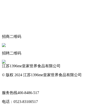
关于我们
食品安全动态
食品安全知识
联系我们
招商二维码
招聘二维码
江苏1396me皇家世界食品有限公司
© 版权 2024 江苏1396me皇家世界食品有限公司
网站地图
服务热线
400-8486-517
电话：
0523-83100517